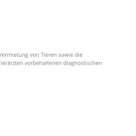
 Vermietung von Tieren sowie die
ierärzten vorbehaltenen diagnostischen