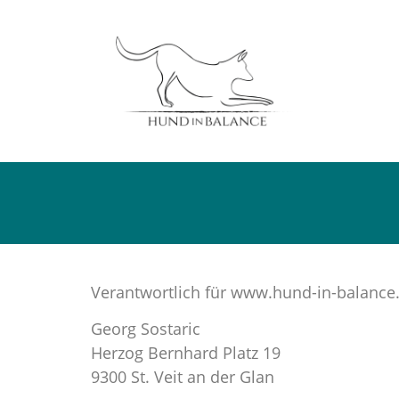
Verantwortlich für www.hund-in-balance.
Georg Sostaric
Herzog Bernhard Platz 19
9300 St. Veit an der Glan