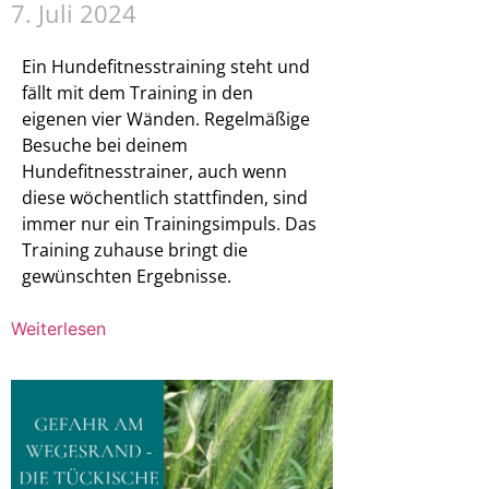
7. Juli 2024
Ein Hundefitnesstraining steht und
fällt mit dem Training in den
eigenen vier Wänden. Regelmäßige
Besuche bei deinem
Hundefitnesstrainer, auch wenn
diese wöchentlich stattfinden, sind
immer nur ein Trainingsimpuls. Das
Training zuhause bringt die
gewünschten Ergebnisse.
Weiterlesen