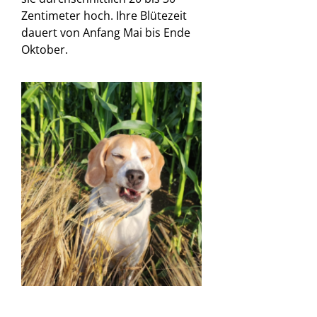
Zentimeter hoch. Ihre Blütezeit
dauert von Anfang Mai bis Ende
Oktober.